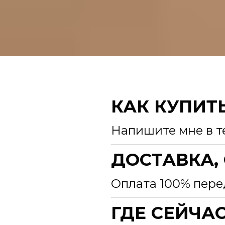
КАК КУПИТ
Напишите мне в т
ДОСТАВКА,
Оплата 100% пере
ГДЕ СЕЙЧА