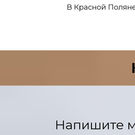
В Красной Поляне 
Напишите м