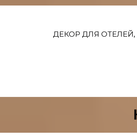
ДЕКОР ДЛЯ ОТЕЛЕЙ,